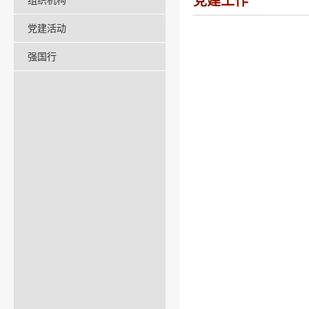
党建工作
组织机构
党建活动
强国行