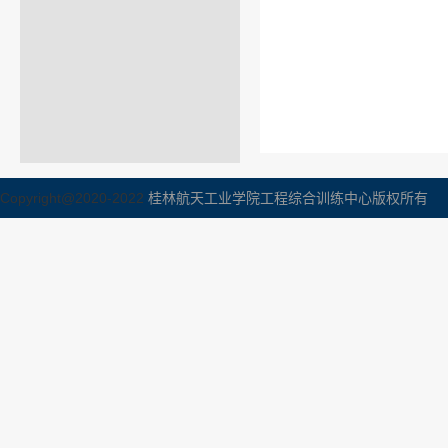
Copyright@2020-2022
桂林航天工业学院工程综合训练中心版权所有