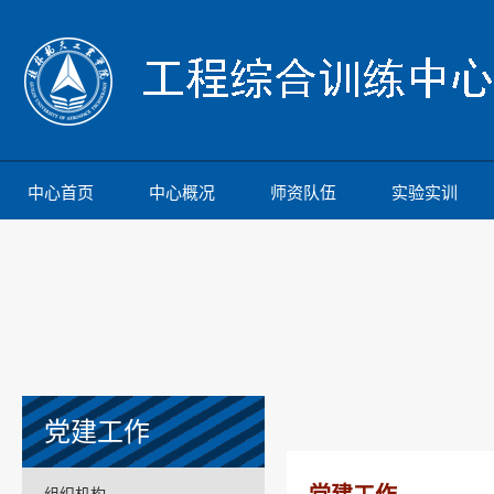
中心首页
中心概况
师资队伍
实验实训
党建工作